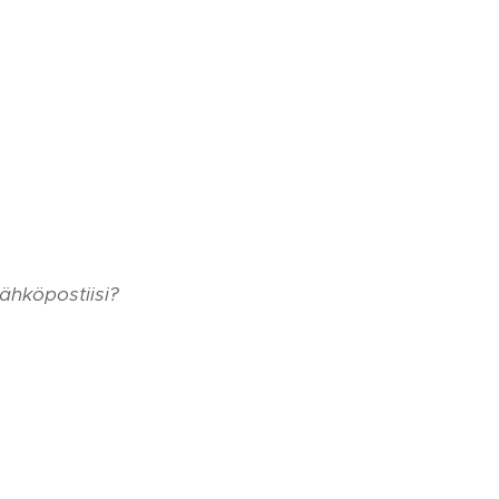
ähköpostiisi?