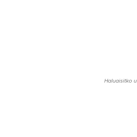
Haluaisitko 