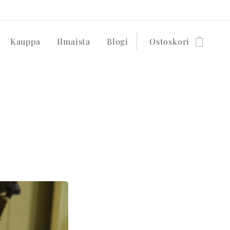
Kauppa
Ilmaista
Blogi
Ostoskori