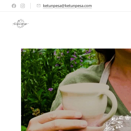
ketunpesa@ketunpesa.com