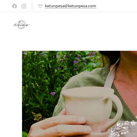
ketunpesa@ketunpesa.com